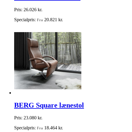
Pris:
26.026 kr.
Specialpris:
20.821 kr.
Fra
BERG Square lænestol
Pris:
23.080 kr.
Specialpris:
18.464 kr.
Fra