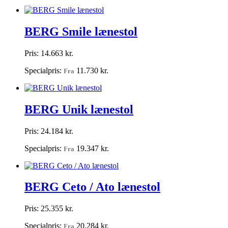
BERG Smile lænestol
Pris:
14.663 kr.
Specialpris:
11.730 kr.
Fra
BERG Unik lænestol
Pris:
24.184 kr.
Specialpris:
19.347 kr.
Fra
BERG Ceto / Ato lænestol
Pris:
25.355 kr.
Specialpris:
20.284 kr.
Fra