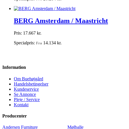
BERG Amsterdam / Maastricht
Pris:
17.667 kr.
Specialpris:
14.134 kr.
Fra
Information
Om Buehøjgård
Handelsbetingelser
Kundeservice
Se Annonce
Pleje / Service
Kontakt
Producenter
Andersen Furniture
Mølballe