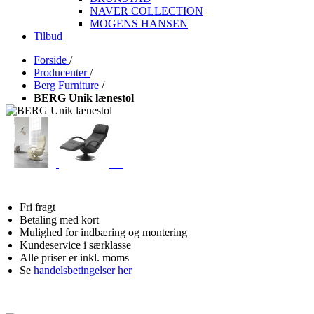
NAVER COLLECTION
MOGENS HANSEN
Tilbud
Forside
/
Producenter
/
Berg Furniture
/
BERG Unik lænestol
Fri fragt
Betaling med kort
Mulighed for indbæring og montering
Kundeservice i særklasse
Alle priser er inkl. moms
Se
handelsbetingelser her