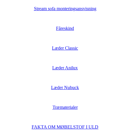
Stream sofa monteringsansvisning
Fåreskind
Læder Classic
Læder Anilux
Læder Nubuck
Træmaterialer
FAKTA OM MØBELSTOF I ULD