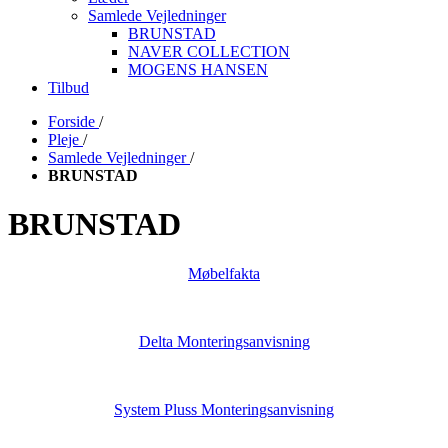
Samlede Vejledninger
BRUNSTAD
NAVER COLLECTION
MOGENS HANSEN
Tilbud
Forside
/
Pleje
/
Samlede Vejledninger
/
BRUNSTAD
BRUNSTAD
Møbelfakta
Delta Monteringsanvisning
System Pluss Monteringsanvisning