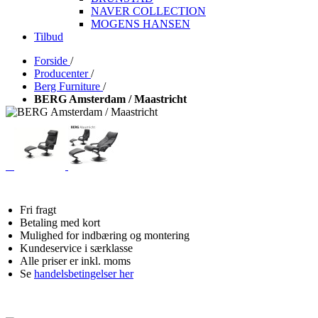
NAVER COLLECTION
MOGENS HANSEN
Tilbud
Forside
/
Producenter
/
Berg Furniture
/
BERG Amsterdam / Maastricht
Fri fragt
Betaling med kort
Mulighed for indbæring og montering
Kundeservice i særklasse
Alle priser er inkl. moms
Se
handelsbetingelser her