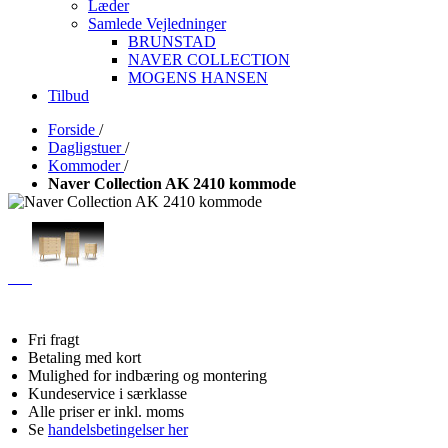
Læder
Samlede Vejledninger
BRUNSTAD
NAVER COLLECTION
MOGENS HANSEN
Tilbud
Forside
/
Dagligstuer
/
Kommoder
/
Naver Collection AK 2410 kommode
Fri fragt
Betaling med kort
Mulighed for indbæring og montering
Kundeservice i særklasse
Alle priser er inkl. moms
Se
handelsbetingelser her