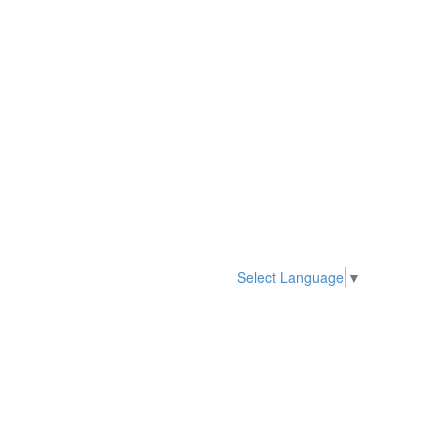
Select Language
▼