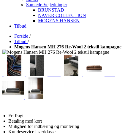
Samlede Vejledninger
BRUNSTAD
NAVER COLLECTION
MOGENS HANSEN
Tilbud
Forside
/
Tilbud
/
Mogens Hansen MH 276 Re-Wool 2 tekstil kampagne
Fri fragt
Betaling med kort
Mulighed for indbæring og montering
Kundeservice i særklasse