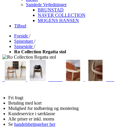
Samlede Vejledninger
BRUNSTAD
NAVER COLLECTION
MOGENS HANSEN
Tilbud
Forside
/
Spisestuer
/
Spisestole
/
Ro Collection Regatta stol
Fri fragt
Betaling med kort
Mulighed for indbæring og montering
Kundeservice i særklasse
Alle priser er inkl. moms
Se
handelsbetingelser her