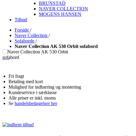
BRUNSTAD
NAVER COLLECTION
MOGENS HANSEN
Tilbud
Forside
/
Naver Collection
/
Sofaborde
/
Naver Collection AK 530 Orbit sofabord
Fri fragt
Betaling med kort
Mulighed for indbæring og montering
Kundeservice i særklasse
Alle priser er inkl. moms
Se
handelsbetingelser her