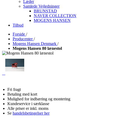
Læder
Samlede Vejledninger
BRUNSTAD
NAVER COLLECTION
MOGENS HANSEN
Tilbud
Forside
/
Producenter
/
Mogens Hansen Denmark
/
Mogens Hansen 80 lænestol
Fri fragt
Betaling med kort
Mulighed for indbæring og montering
Kundeservice i særklasse
Alle priser er inkl. moms
Se
handelsbetingelser her