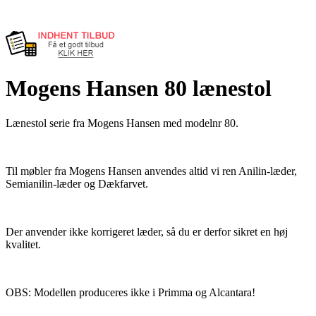
Mogens Hansen 80 lænestol
Lænestol serie fra Mogens Hansen med modelnr 80.
Til møbler fra Mogens Hansen anvendes altid vi ren Anilin-læder,
Semianilin-læder og Dækfarvet.
Der anvender ikke korrigeret læder, så du er derfor sikret en høj
kvalitet.
OBS: Modellen produceres ikke i Primma og Alcantara!