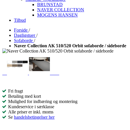
BRUNSTAD
NAVER COLLECTION
MOGENS HANSEN
Tilbud
Forside
/
Dagligstuer
/
Sofaborde
/
Naver Collection AK 510/520 Orbit sofaborde / sideborde
Fri fragt
Betaling med kort
Mulighed for indbæring og montering
Kundeservice i særklasse
Alle priser er inkl. moms
Se
handelsbetingelser her