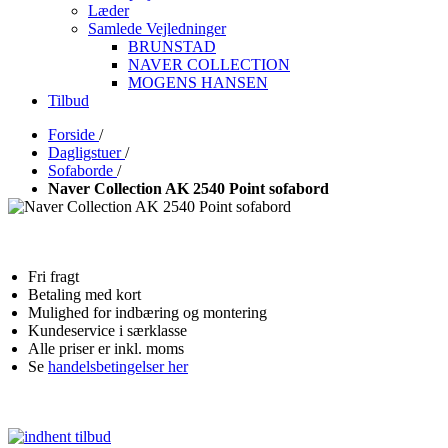
Læder
Samlede Vejledninger
BRUNSTAD
NAVER COLLECTION
MOGENS HANSEN
Tilbud
Forside
/
Dagligstuer
/
Sofaborde
/
Naver Collection AK 2540 Point sofabord
Fri fragt
Betaling med kort
Mulighed for indbæring og montering
Kundeservice i særklasse
Alle priser er inkl. moms
Se
handelsbetingelser her